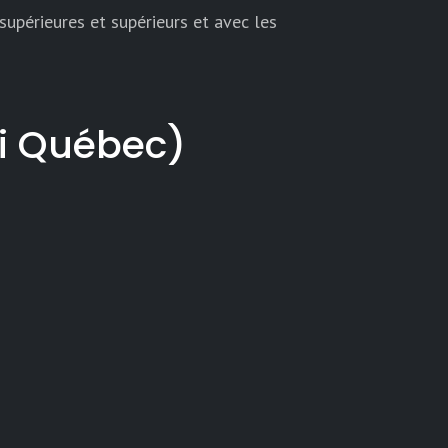
upérieures et supérieurs et avec les
oi Québec)