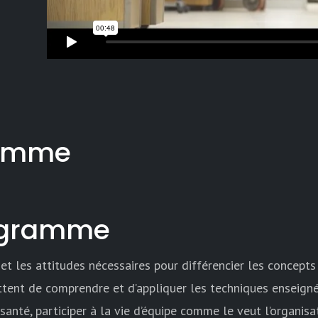
ramme
rogramme
 et les attitudes nécessaires pour différencier les concepts
tent de comprendre et d’appliquer les techniques enseignées
santé, participer à la vie d’équipe comme le veut l’organi