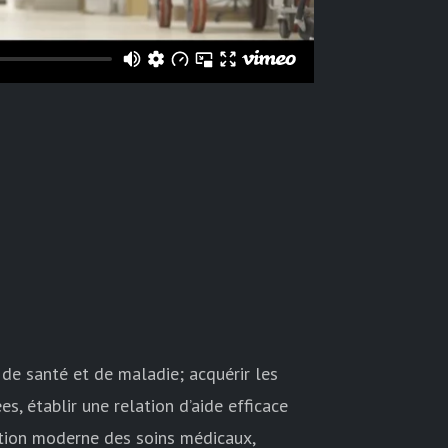
 de santé et de maladie; acquérir les
, établir une relation d’aide efficace
sation moderne des soins médicaux,