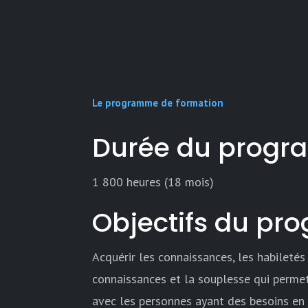
Le programme de formation
Durée du prog
1 800 heures (18 mois)
Objectifs du p
Acquérir les connaissances, les habiletés
connaissances et la souplesse qui permet
avec les personnes ayant des besoins en 