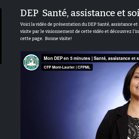
DEP Santé, assistance et so
Voici la vidéo de présentation du DEP Santé, assistance e
visite par le visionnement de cette vidéo et découvrez l’
cette page. Bonne visite!